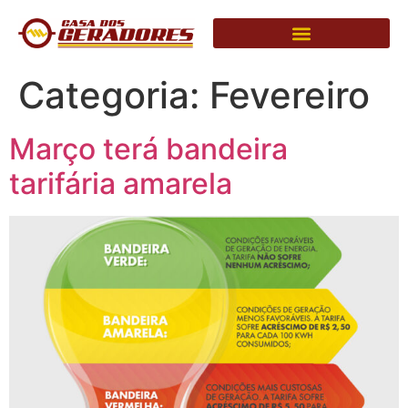
Categoria:
Fevereiro
Março terá bandeira
tarifária amarela