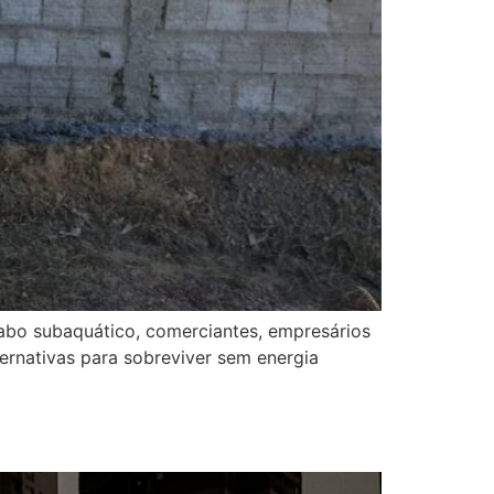
abo subaquático, comerciantes, empresários
ernativas para sobreviver sem energia