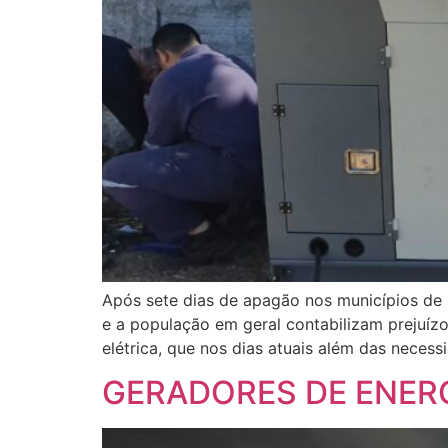
Após sete dias de apagão nos municípios de
e a população em geral contabilizam prejuíz
elétrica, que nos dias atuais além das necess
GERADORES DE ENER