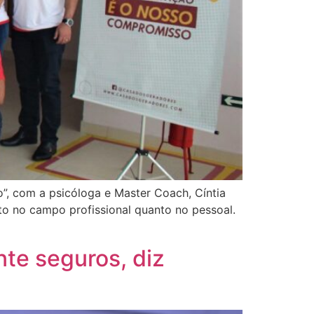
”, com a psicóloga e Master Coach, Cíntia
to no campo profissional quanto no pessoal.
te seguros, diz